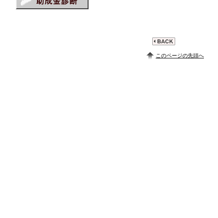
このページの先頭へ